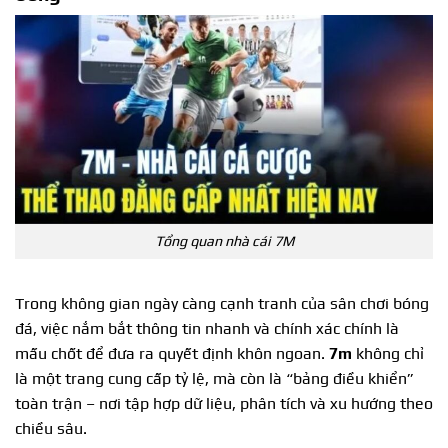
Tổng quan nhà cái 7M
Trong không gian ngày càng cạnh tranh của sân chơi bóng
đá, việc nắm bắt thông tin nhanh và chính xác chính là
mấu chốt để đưa ra quyết định khôn ngoan.
7m
không chỉ
là một trang cung cấp tỷ lệ, mà còn là “bảng điều khiển”
toàn trận – nơi tập hợp dữ liệu, phân tích và xu hướng theo
chiều sâu.