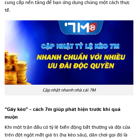
cung cấp nền tảng để bạn ứng dụng chúng một cách thực
tế.
Cập nhật nhanh nhà cái 7M
“Gãy kèo” – cách 7m giúp phát hiện trước khi quá
muộn
Khi một trận đấu có tỷ lệ biến động bất thường và đội cửa
trên đột ngột mất giá trị (hạ kèo sâu), dân chơi gọi đó là