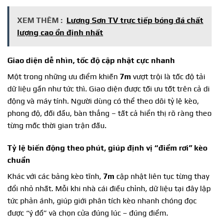
XEM THÊM :
Lương Sơn TV trực tiếp bóng đá chất
lượng cao ổn định nhất
Giao diện dễ nhìn, tốc độ cập nhật cực nhanh
Một trong những ưu điểm khiến
7m
vượt trội là tốc độ tải
dữ liệu gần như tức thì. Giao diện được tối ưu tốt trên cả di
động và máy tính. Người dùng có thể theo dõi tỷ lệ kèo,
phong độ, đối đầu, bàn thắng – tất cả hiển thị rõ ràng theo
từng mốc thời gian trận đấu.
Tỷ lệ biến động theo phút, giúp định vị “điểm rơi” kèo
chuẩn
Khác với các bảng kèo tĩnh,
7m
cập nhật liên tục từng thay
đổi nhỏ nhất. Mỗi khi nhà cái điều chỉnh, dữ liệu tại đây lập
tức phản ánh, giúp giới phân tích kèo nhanh chóng đọc
được “ý đồ” và chọn cửa đúng lúc – đúng điểm.