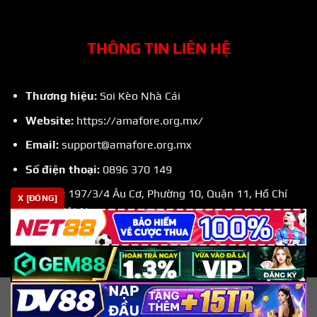
THÔNG TIN LIÊN HỆ
Thương hiệu:
Soi Kèo Nhà Cái
Website:
https://amafore.org.mx/
Email:
support@amafore.org.mx
Số điện thoại:
0896 370 149
Địa chỉ:
197/3/4 Âu Cơ, Phường 10, Quận 11, Hồ Chí
X [ĐÓNG]
Minh, Việt Nam