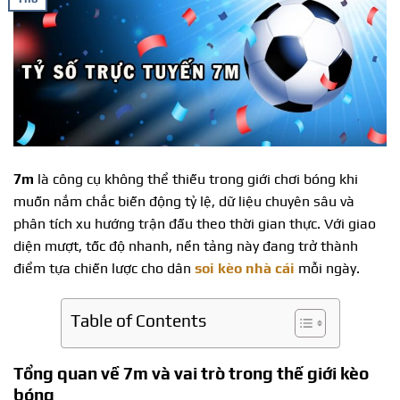
7m
là công cụ không thể thiếu trong giới chơi bóng khi
muốn nắm chắc biến động tỷ lệ, dữ liệu chuyên sâu và
phân tích xu hướng trận đấu theo thời gian thực. Với giao
diện mượt, tốc độ nhanh, nền tảng này đang trở thành
điểm tựa chiến lược cho dân
soi kèo nhà cái
mỗi ngày.
Table of Contents
Tổng quan về 7m và vai trò trong thế giới kèo
bóng