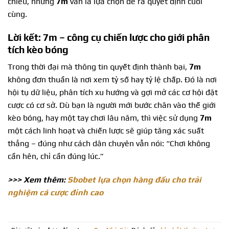
chiếu, nhưng
7m
vẫn là lựa chọn để ra quyết định cuối
cùng.
Lời kết: 7m – công cụ chiến lược cho giới phân
tích kèo bóng
Trong thời đại mà thông tin quyết định thành bại,
7m
không đơn thuần là nơi xem tỷ số hay tỷ lệ chấp. Đó là nơi
hội tụ dữ liệu, phân tích xu hướng và gợi mở các cơ hội đặt
cược có cơ sở. Dù bạn là người mới bước chân vào thế giới
kèo bóng, hay một tay chơi lâu năm, thì việc sử dụng
7m
một cách linh hoạt và chiến lược sẽ giúp tăng xác suất
thắng – đúng như cách dân chuyên vẫn nói: “Chơi không
cần hên, chỉ cần đúng lúc.”
>>> Xem thêm:
Sbobet lựa chọn hàng đầu cho trải
nghiệm cá cược đỉnh cao